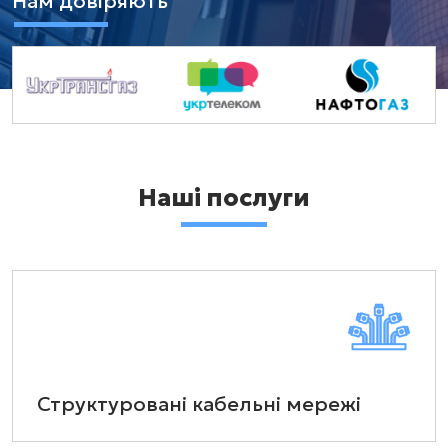
Нам довіряють
Наші послуги
Структуровані кабельні мережі