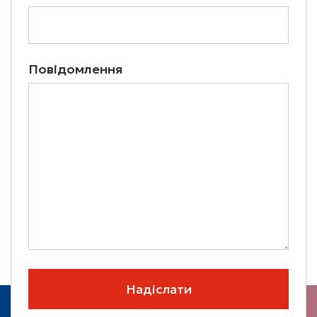
Повідомлення