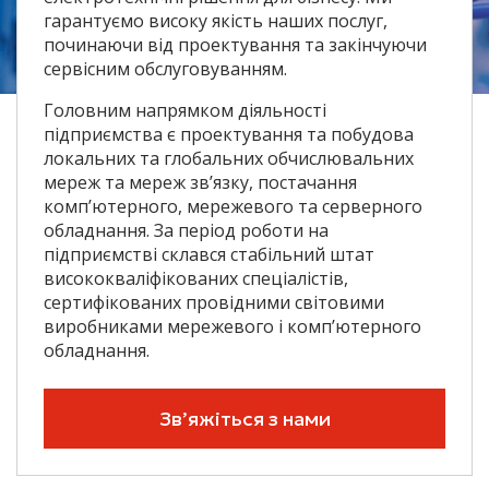
гарантуємо високу якість наших послуг,
починаючи від проектування та закінчуючи
сервісним обслуговуванням.
Головним напрямком діяльності
підприємства є проектування та побудова
локальних та глобальних обчислювальних
мереж та мереж зв’язку, постачання
комп’ютерного, мережевого та серверного
обладнання. За період роботи на
підприємстві склався стабільний штат
висококваліфікованих спеціалістів,
сертифікованих провідними світовими
виробниками мережевого і комп’ютерного
обладнання.
Зв’яжіться з нами