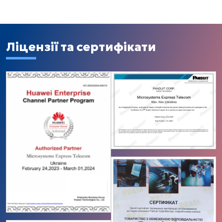
Ліцензії та сертифікати