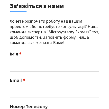
Зв'яжіться з нами
Хочете розпочати роботу над вашим
проектом або потребуєте консультації? Наша
команда експертів "Microsystemy Express" тут,
щоб допомогти. Заповніть форму і наша
команда зв ‘яжеться з Вами!
Ім’я
*
Email
*
Номер Телефону