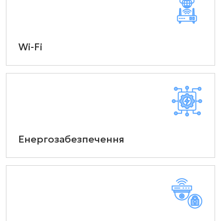
Wi-Fi
Енергозабезпечення