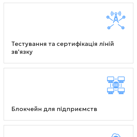
Тестування та сертифікація ліній
зв'язку
Блокчейн для підприємств