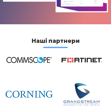
Наші партнери