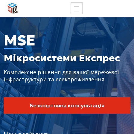
MSE
Мікросистеми Експрес
Комплексне рішення для вашої мережевої
інфраструктури та електроживлення
Безкоштовна консультація